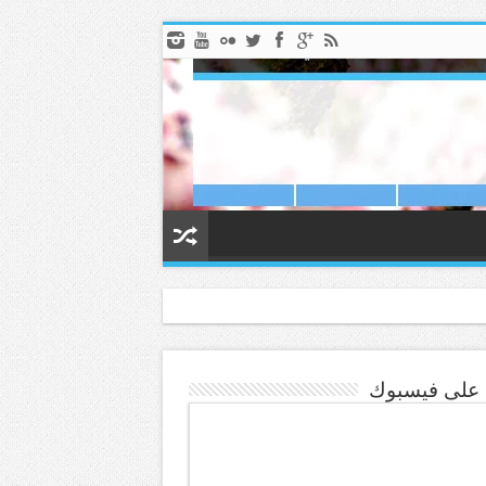
ا على فيسبوك