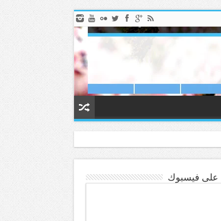
ا على فيسبوك