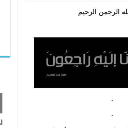
له الرحمن الرحيم
*
*