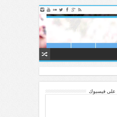
ا على فيسبوك