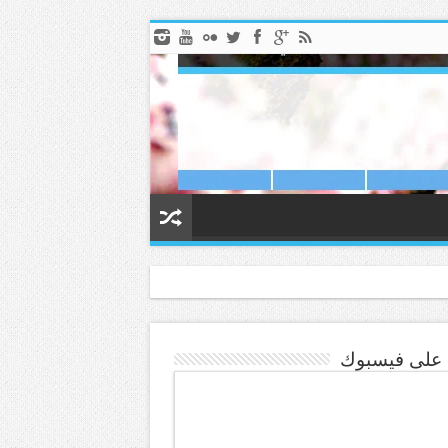
ا على فيسبوك