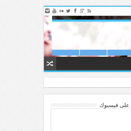
ا على فيسبوك