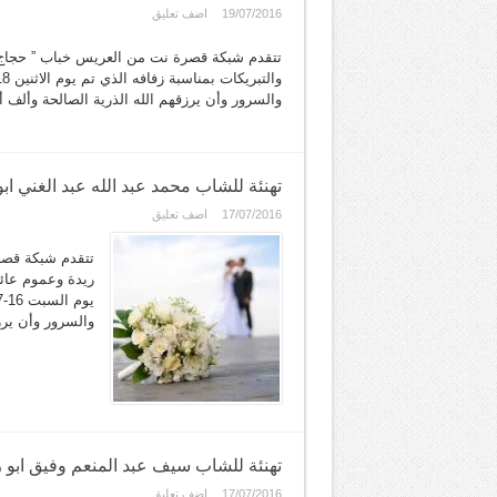
19/07/2016
اضف تعليق
تتقدم شبكة قصرة نت من العريس خباب ” حجاج ”
والسرور وأن يرزقهم الله الذرية الصالحة وألف
تهنئة للشاب محمد عبد الله عبد الغني اب
17/07/2016
اضف تعليق
تتقدم شبكة قصر
ريدة وعموم عائل
والسرور وأن يرز
تهنئة للشاب سيف عبد المنعم وفيق ابو ر
17/07/2016
اضف تعليق