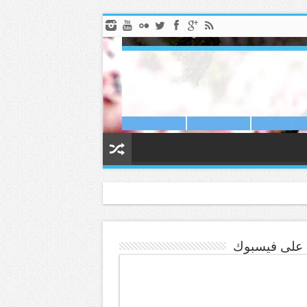
ا على فيسبوك