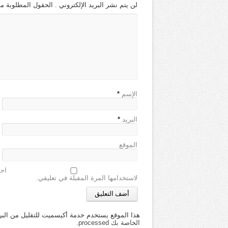
لن يتم نشر البريد الإلكتروني . الحقول المطلوبة مش
الإسم
*
البريد
*
الموقع
احف
لاستخدامها المرة المقبلة في تعليقي.
هذا الموقع يستخدم خدمة أكيسميت للتقليل من البر
الخاصة بك processed
.