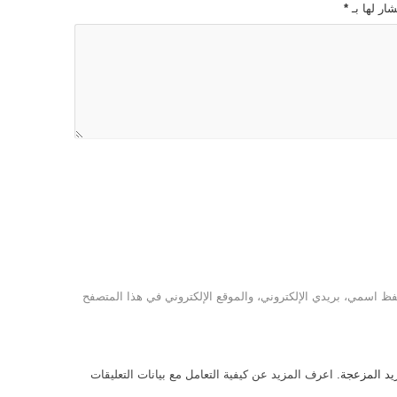
ار لها بـ
*
ظ اسمي، بريدي الإلكتروني، والموقع الإلكتروني في هذا المتصفح
يد المزعجة.
اعرف المزيد عن كيفية التعامل مع بيانات التعليقات