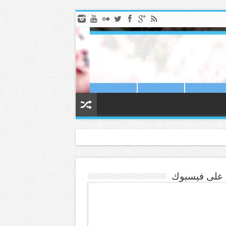
ا على فيسبوك